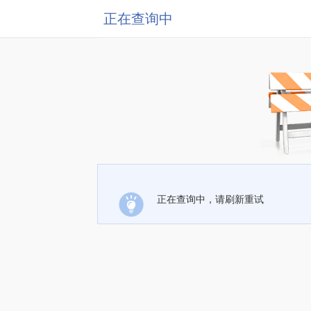
正在查询中
正在查询中，请刷新重试