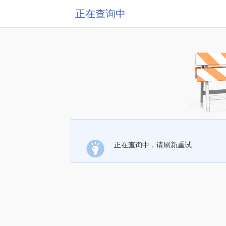
正在查询中
正在查询中，请刷新重试